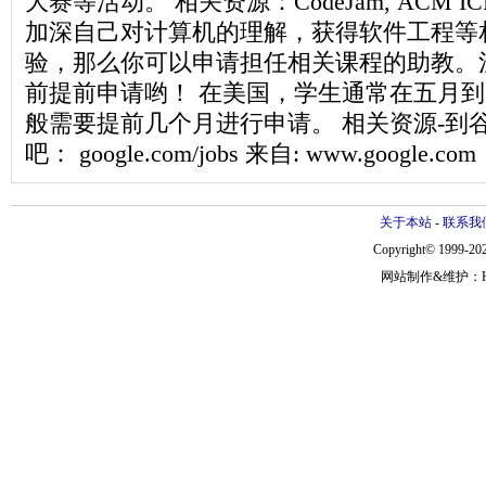
大赛等活动。 相关资源：CodeJam, ACM 
加深自己对计算机的理解，获得软件工程等
验，那么你可以申请担任相关课程的助教。
前提前申请哟！ 在美国，学生通常在五月
般需要提前几个月进行申请。 相关资源-到
吧： google.com/jobs 来自: www.google.com
关于本站
-
联系我
Copyright© 1999-202
网站制作&维护：Hann