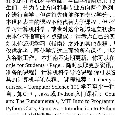
扎实的计算机科学基础。本自学指南适用于
生们，分为专业方向和非专业方向两个系列
南进行自学，但请首先修够你的专业学分，
本课程表中的课程不能代替大学课程，但它
学习计算机科学，或者对这个领域建立初步
用本学习指南的 4 点建议： 请考虑自己的
如果你还想学习《指南》之外的其他课程，
仅供参考，即使学完这上面的所有课程，也
入谷歌工作。 本指南不定期更新。你可以在 Goo
ogle for Students +Page，随时获取更
准备的课程】 计算机科学导论课程 你可以
具的计算机导论课程。 课程推荐： Udacity - intro
oursera - Computer Science 101 学
言，如C++，Java 或 Python 入门课程： Coursera 
am: The Fundamentals, MIT Intro to Programmi
Python Class, Coursera - Introduction to Pyth