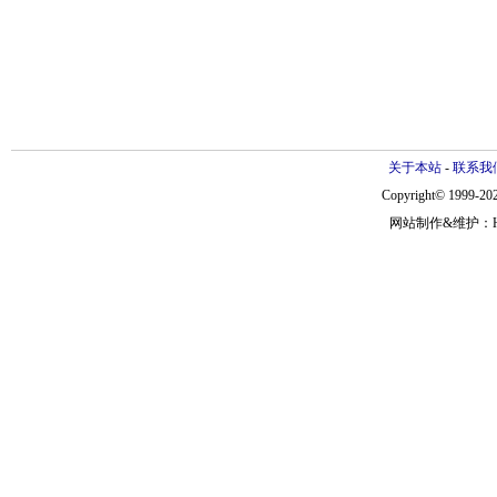
关于本站
-
联系我
Copyright© 1999-202
网站制作&维护：Hann