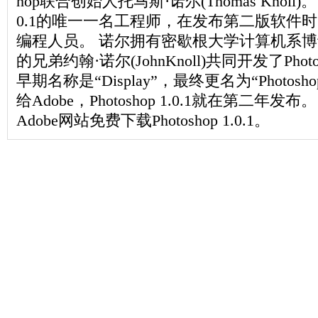
hop联合创始人托马斯·诺尔(Thomas Knoll)。诺
0.1的唯一一名工程师，在发布第二版软件
编程人员。 诺尔拥有密歇根大学计算机系
的兄弟约翰·诺尔(JohnKnoll)共同开发了Pho
早期名称是“Display”，最终更名为“Photosh
给Adobe，Photoshop 1.0.1就在第二年
Adobe网站免费下载Photoshop 1.0.1。