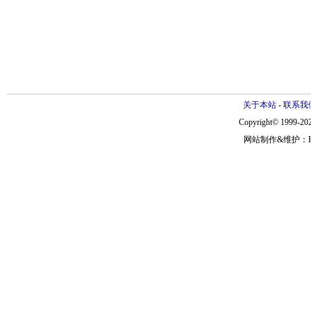
关于本站
-
联系我
Copyright© 1999-202
网站制作&维护：Hann