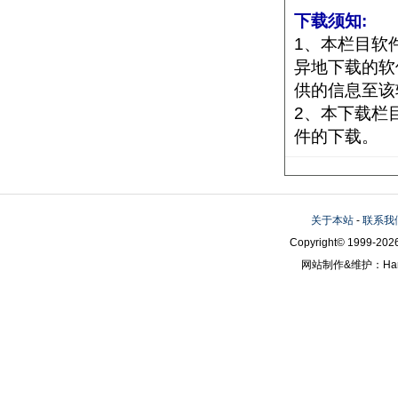
下载须知:
1、本栏目软
异地下载的软
供的信息至该
2、本下载栏
件的下载。
关于本站
-
联系我
Copyright© 1999-2026
网站制作&维护：Hanni