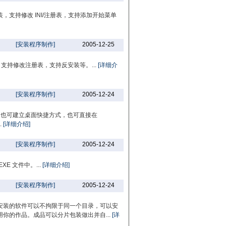
支持修改 INI/注册表，支持添加开始菜单
[安装程序制作]
2005-12-25
，支持修改注册表，支持反安装等。...
[详细介
[安装程序制作]
2005-12-24
夹，也可建立桌面快捷方式，也可直接在
.
[详细介绍]
[安装程序制作]
2005-12-24
 文件中。...
[详细介绍]
[安装程序制作]
2005-12-24
安装的软件可以不拘限于同一个目录，可以安
你的作品。成品可以分片包装做出并自...
[详