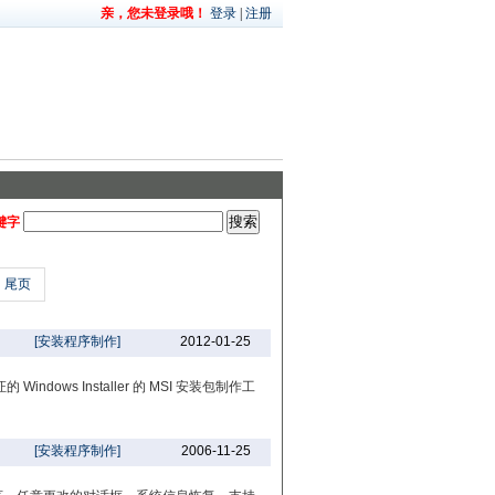
亲，您未登录哦！
登录
|
注册
键字
尾页
[安装程序制作]
2012-01-25
Windows Installer 的 MSI 安装包制作工
[安装程序制作]
2006-11-25