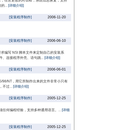
持多种语言，任意更改的对话框，系统信息恢复，支持
...
[详细介绍]
[安装程序制作]
2006-11-20
[安装程序制作]
2006-06-10
求编写 NSI 脚本文件来定制自己的安装系
、连接程序外壳、语句跳...
[详细介绍]
[安装程序制作]
2006-06-01
/98/NT，用它所制作出来的文件非常小只有
不过...
[详细介绍]
[安装程序制作]
2005-12-25
须任何编程经验，支持多种通用语言。...
[详细
[安装程序制作]
2005-12-25