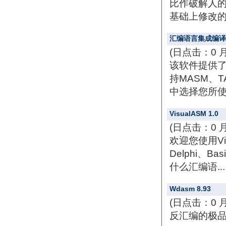
比作破解人的屠龙
基础上修改的，
汇编语言集成编译器
(日点击：0 
该软件提供
持MASM、
中选择您所使
VisualASM 1.0
(日点击：0 
欢迎您使用Vi
Delphi、Bas
什么汇编语..
Wdasm 8.93
(日点击：0 
反汇编的极品