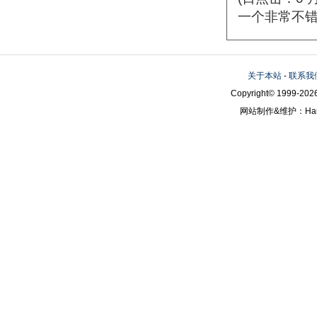
一个非常不错
关于本站
-
联系我
Copyright© 1999-2026
网站制作&维护：Hanni