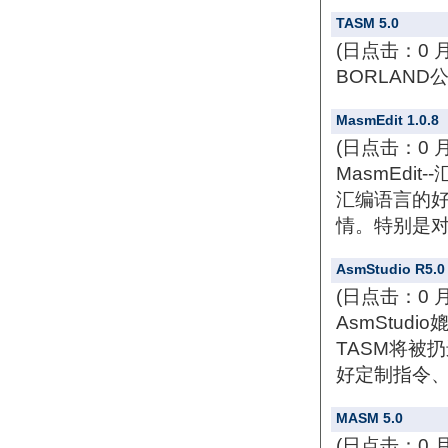
TASM 5.0
(日点击：0 
BORLAND
MasmEdit 1.0.8
(日点击：0 
MasmEdit
汇编语言的
情。特别是对
AsmStudio R5.0
(日点击：0 
AsmStu
TASM将被扔
好定制指令、
MASM 5.0
(日点击：0 