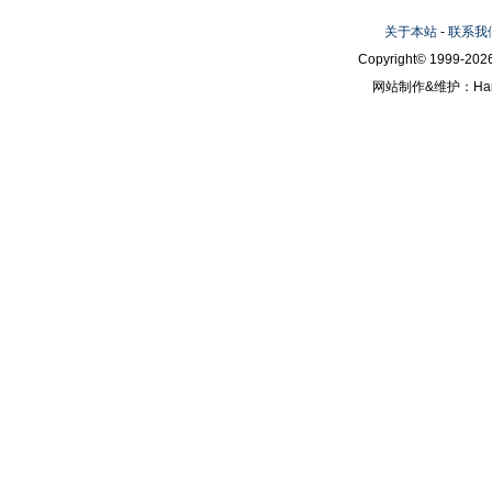
关于本站
-
联系我
Copyright© 1999-2026
网站制作&维护：Hanni