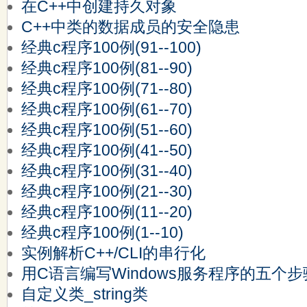
在C++中创建持久对象
C++中类的数据成员的安全隐患
经典c程序100例(91--100)
经典c程序100例(81--90)
经典c程序100例(71--80)
经典c程序100例(61--70)
经典c程序100例(51--60)
经典c程序100例(41--50)
经典c程序100例(31--40)
经典c程序100例(21--30)
经典c程序100例(11--20)
经典c程序100例(1--10)
实例解析C++/CLI的串行化
用C语言编写Windows服务程序的五个步
自定义类_string类