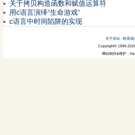
关于拷贝构造函数和赋值运算符
用c语言演绎“生命游戏”
c语言中时间陷阱的实现
关于本站
-
联系我
Copyright© 1999-2026
网站制作&维护：Hanni