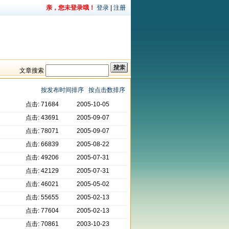
亲，您未登录哦！
登录
|
注册
文章搜索
按发布时间排序
按点击数排序
点击: 71684
2005-10-05
点击: 43691
2005-09-07
点击: 78071
2005-09-07
点击: 66839
2005-08-22
点击: 49206
2005-07-31
点击: 42129
2005-07-31
点击: 46021
2005-05-02
点击: 55655
2005-02-13
点击: 77604
2005-02-13
点击: 70861
2003-10-23