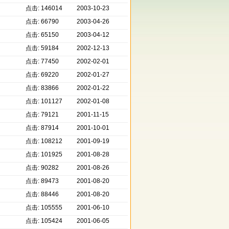
点击: 146014
2003-10-23
点击: 66790
2003-04-26
点击: 65150
2003-04-12
点击: 59184
2002-12-13
点击: 77450
2002-02-01
点击: 69220
2002-01-27
点击: 83866
2002-01-22
点击: 101127
2002-01-08
点击: 79121
2001-11-15
点击: 87914
2001-10-01
点击: 108212
2001-09-19
点击: 101925
2001-08-28
点击: 90282
2001-08-26
点击: 89473
2001-08-20
点击: 88446
2001-08-20
点击: 105555
2001-06-10
点击: 105424
2001-06-05