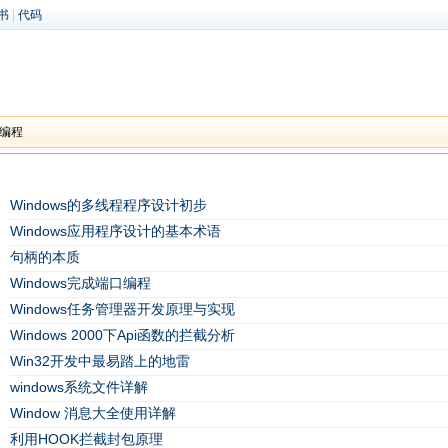
书
|
代码
S编程
Windows的多线程程序设计初步
Windows应用程序设计的基本术语
句柄的本质
Windows完成端口编程
Windows任务管理器开发原理与实现
Windows 2000下Api函数的拦截分析
Win32开发中最易踏上的地雷
windows系统文件详解
Window 消息大全使用详解
利用HOOK拦截封包原理