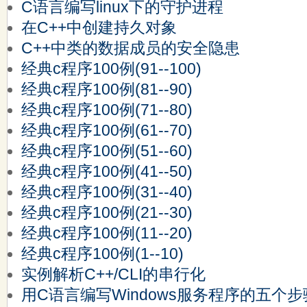
C语言编写linux下的守护进程
在C++中创建持久对象
C++中类的数据成员的安全隐患
经典c程序100例(91--100)
经典c程序100例(81--90)
经典c程序100例(71--80)
经典c程序100例(61--70)
经典c程序100例(51--60)
经典c程序100例(41--50)
经典c程序100例(31--40)
经典c程序100例(21--30)
经典c程序100例(11--20)
经典c程序100例(1--10)
实例解析C++/CLI的串行化
用C语言编写Windows服务程序的五个步