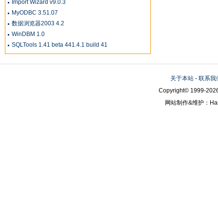
Import Wizard v9.0.3
MyODBC 3.51.07
数据浏览器2003 4.2
WinDBM 1.0
SQLTools 1.41 beta 441.4.1 build 41
关于本站
-
联系我
Copyright© 1999-2026
网站制作&维护：Hanni