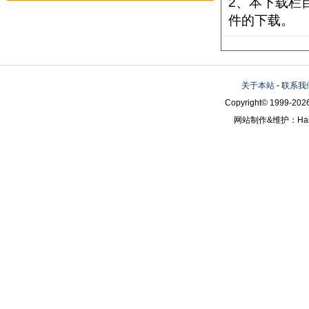
2、本下载栏
件的下载。
关于本站
-
联系我
Copyright© 1999-2026
网站制作&维护：Hanni