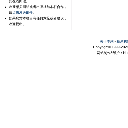
的在线阅读。
欢迎相关网站或者出版社与本栏合作，
请
点击发送邮件
。
如果您对本栏目有任何意见或者建议，
欢迎提出。
关于本站
-
联系我
Copyright© 1999-2026
网站制作&维护：Hanni