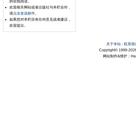
的在线阅读。
欢迎相关网站或者出版社与本栏合作，
请
点击发送邮件
。
如果您对本栏目有任何意见或者建议，
欢迎提出。
关于本站
-
联系我
Copyright© 1999-2026
网站制作&维护：Hanni