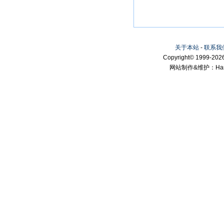
关于本站
-
联系我
Copyright© 1999-2026
网站制作&维护：Hanni