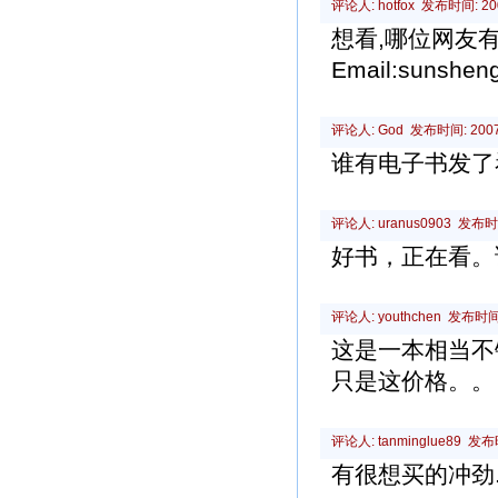
评论人: hotfox 发布时间: 2007
想看,哪位网友
Email:sunshen
评论人: God 发布时间: 2007-0
谁有电子书发了
评论人: uranus0903 发布时间:
好书，正在看。
评论人: youthchen 发布时间: 
这是一本相当
只是这价格。。
评论人: tanminglue89 发布时间
有很想买的冲劲..