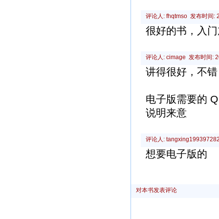
评论人: fhqtmso 发布时间: 20
很好的书，入门
评论人: cimage 发布时间: 201
讲得很好，不错
电子版需要的 Q 4
说明来意
评论人: tangxing19939728
想要电子版的
对本书发表评论