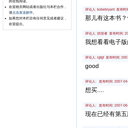
的在线阅读。
欢迎相关网站或者出版社与本栏合作，
评论人: kobebryant 发布时间: 
请
点击发送邮件
。
那儿有这本书？
如果您对本栏目有任何意见或者建议，
欢迎提出。
评论人: 彷徨者 发布时间: 2007-
我想看看电子版
评论人: rgfgf 发布时间: 2007-
good
评论人: 发布时间: 2007-04-0
想买....
评论人: 发布时间: 2007-06-0
现在已经有第五