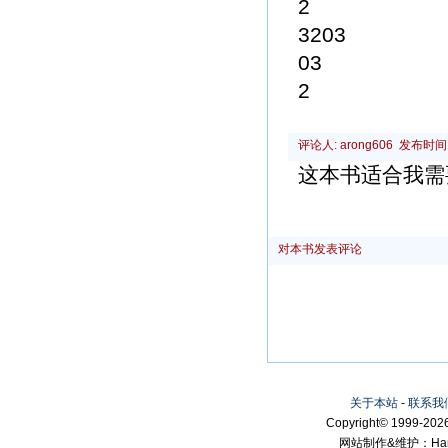
2
3203
03
2
评论人: arong606 发布时间: 2
这本书适合我需
对本书发表评论
关于本站
-
联系我
Copyright© 1999-2026
网站制作&维护：Hanni