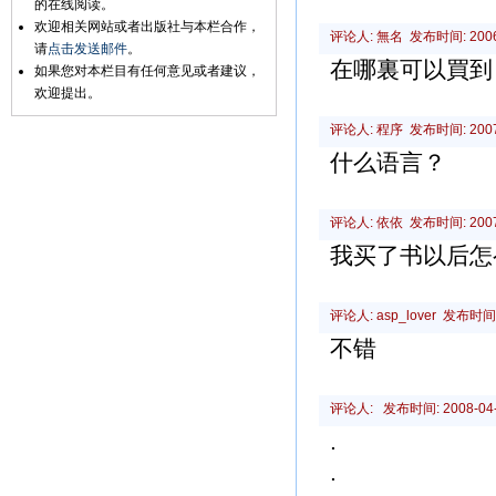
的在线阅读。
欢迎相关网站或者出版社与本栏合作，
评论人: 無名 发布时间: 2006-1
请
点击发送邮件
。
在哪裏可以買到
如果您对本栏目有任何意见或者建议，
欢迎提出。
评论人: 程序 发布时间: 2007-0
什么语言？
评论人: 依依 发布时间: 2007-0
我买了书以后怎
评论人: asp_lover 发布时间: 2
不错
评论人: 发布时间: 2008-04-1
.
.