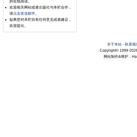
的在线阅读。
欢迎相关网站或者出版社与本栏合作，
请
点击发送邮件
。
如果您对本栏目有任何意见或者建议，
欢迎提出。
关于本站
-
联系我
Copyright© 1999-2026
网站制作&维护：Hanni