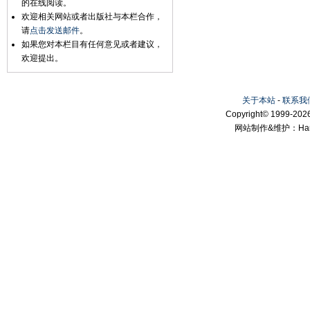
的在线阅读。
欢迎相关网站或者出版社与本栏合作，
请
点击发送邮件
。
如果您对本栏目有任何意见或者建议，
欢迎提出。
关于本站
-
联系我
Copyright© 1999-2026
网站制作&维护：Hanni