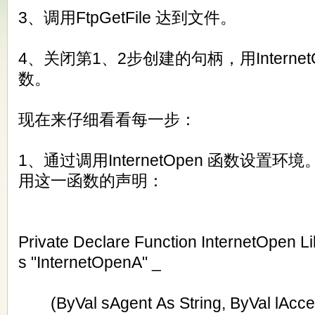
3、调用FtpGetFile 达到文件。
4、关闭第1、2步创建的句柄，用InternetCl
数。
现在来仔细看看每一步：
1、通过调用InternetOpen 函数设置
用这一函数的声明：
Private Declare Function InternetOpen Lib 
s "InternetOpenA" _
(ByVal sAgent As String, ByVal lAcce