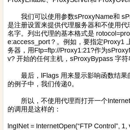
我们可以使用参数sProxyName和 sPro
是注册设置来提供代理服务器和不使用代理
名字。列出代理的基本格式是 rotocol=protoco
e:access_port？。例如，要指定Prox
务器，用Ftp=ftp://Proxy1:21?作为sPr
v? 开始的任何主机，sProxyBypass 字符
最后，lFlags 用来显示影响函数结
的例子中，我们传递0。
所以，不使用代理而打开一个Internet s
的调用是这样的：
lngINet = InternetOpen(“FTP Control”, 1, 