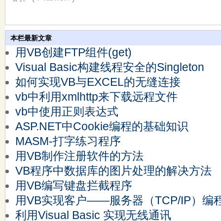
本栏最新文章
用VB创建FTP组件(get)
Visual Basic构建线程安全的Singleton
如何实现VB与EXCEL的无缝连接
vb中利用xmlhttp来下载远程文件
vb中使用正则表达式
ASP.NET中Cookie编程的基础知识
MASM-打字练习程序
用VB制作注册软件的方法
VB程序中数据库的图片处理的解决方法
用VB编写键盘拦截程序
用VB实现客户——服务器（TCP/IP）编
利用Visual Basic 实现无线通讯