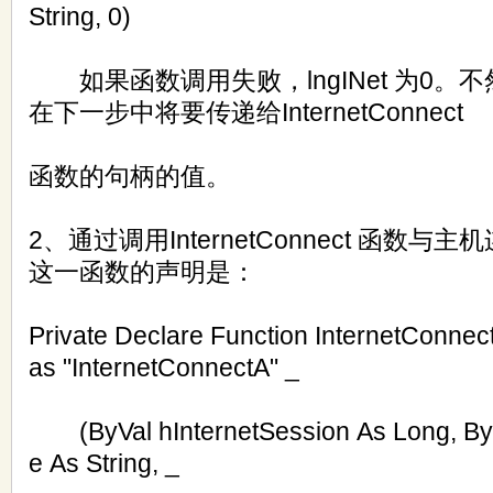
String, 0)
如果函数调用失败，lngINet 为0。不然，
在下一步中将要传递给InternetConnect
函数的句柄的值。
2、通过调用InternetConnect 函数与
这一函数的声明是：
Private Declare Function InternetConnect L
as "InternetConnectA" _
(ByVal hInternetSession As Long, By
e As String, _