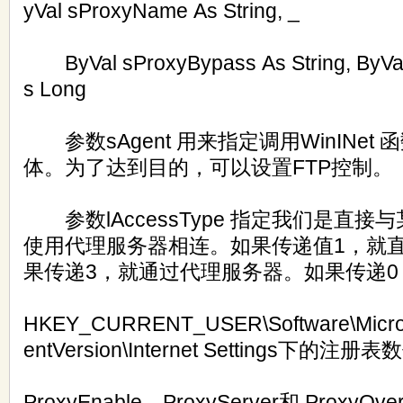
yVal sProxyName As String, _
ByVal sProxyBypass As String, ByVal 
s Long
参数sAgent 用来指定调用WinINet
体。为了达到目的，可以设置FTP控制。
参数lAccessType 指定我们是直接
使用代理服务器相连。如果传递值1，就
果传递3，就通过代理服务器。如果传递
HKEY_CURRENT_USER\Software\Micros
entVersion\Internet Settings下的注册表
ProxyEnable、ProxyServer和 ProxyOver