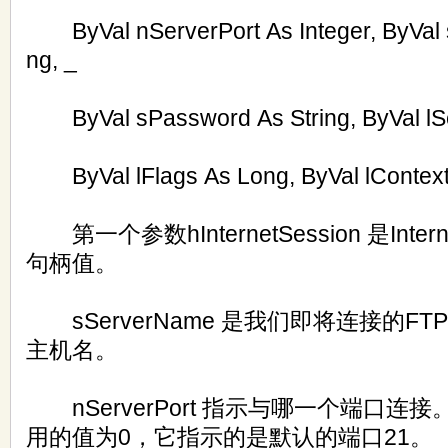
ByVal nServerPort As Integer, ByVal 
ng, _
ByVal sPassword As String, ByVal lSe
ByVal lFlags As Long, ByVal lContext
第一个参数hInternetSession 是Inte
句柄值。
sServerName 是我们即将连接的FT
主机名。
nServerPort 指示与哪一个端口连
用的值为0，它指示的是默认的端口21。