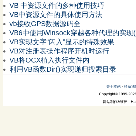
VB 中资源文件的多种使用技巧
VB中资源文件的具体使用方法
vb接收GPS数据源码全
VB6中使用Winsock穿越各种代理的实现(
VB实现文字“闪入”显示的特殊效果
VB对注册表操作程序开机时运行
VB将OCX植入执行文件内
利用VB函数Dir()实现递归搜索目录
关于本站
-
联系我
Copyright© 1999-2026
网站制作&维护：Hanni