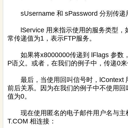
sUsername 和 sPassword 分别
lService 用来指示使用的服务类型，如H
常传递值为1，表示FTP服务。
如果将x8000000传递到 lFlags 参
P语义。或者，在我们的例子中，传递0
最后，当使用回叫信号时，lContext
前后关系。因为在我们的例子中不使用回
值为0。
现在使用匿名的电子邮件用户名与主机FTP
T.COM 相连接：