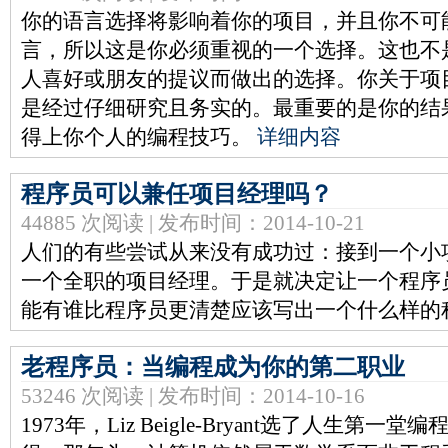
你的语言选择将影响着你的项目，并且你不可
言，所以这是你必须重视的一个选择。这也不
人喜好或朋友的提议而做出的选择。你关于项
是经过仔细研究且务实的。最重要的是你的结
得上你个人的编程技巧。
详细内容
程序员可以兼任项目经理吗？
44885 次阅读 | 发布时间：2014-10-21
人们的有些尝试从来没有成功过：接到一个小
一个全职的项目经理。于是就决定让一个程序
能有谁比程序员更清楚应该写出一个什么样的
老程序员：当编程成为你的第二职业
53246 次阅读 | 发布时间：2014-10-16
1973年，Liz Beigle-Bryant选了人生第一