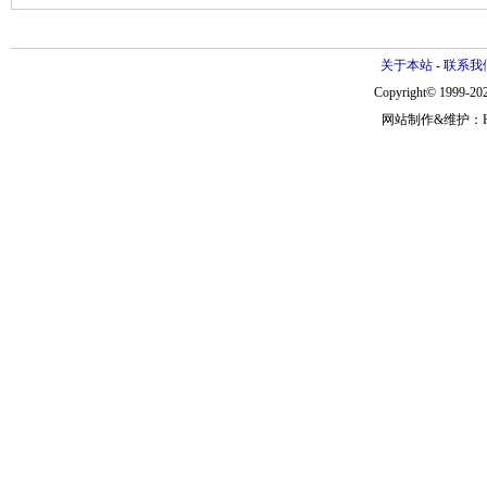
关于本站
-
联系我
Copyright© 1999-202
网站制作&维护：Hann