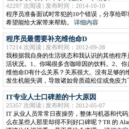
42297 次阅读 | 发布时间：2014-10-10
程序员准备面试时常犯的10个错误，分享给
希望能给大家带来帮助。
详细内容
程序员最需要补充维他命D
17214 次阅读 | 发布时间：2012-09-28
我根据我自身的生活状态和我认识的其他程序
活状况。1、你喝很多含咖啡因的饮料。2、
维他命D有什么关系？关系很大。没有足够的
发生机能失调，导致诸如骨质疏松症或免疫力
IT专业人士口碑差的十大原因
25357 次阅读 | 发布时间：2012-05-07
IT 从业人员常常日夜操劳，整体与机器和代
么在某些人那里却得不到好口碑呢？TR 的 Alan