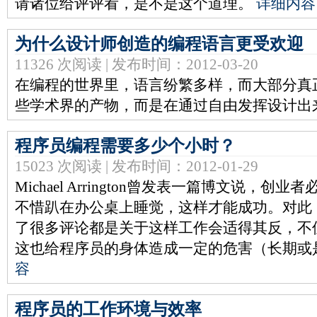
请诸位给评评看，是不是这个道理。
详细内容
为什么设计师创造的编程语言更受欢迎
11326 次阅读 | 发布时间：2012-03-20
在编程的世界里，语言纷繁多样，而大部分真
些学术界的产物，而是在通过自由发挥设计出
程序员编程需要多少个小时？
15023 次阅读 | 发布时间：2012-01-29
Michael Arrington曾发表一篇博文说，
不惜趴在办公桌上睡觉，这样才能成功。对此
了很多评论都是关于这样工作会适得其反，不
这也给程序员的身体造成一定的危害（长期或
容
程序员的工作环境与效率