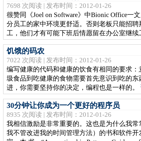
7698 次阅读 | 发布时间：2012-01-26
很赞同《Joel on Software》中Bionic O
分员工的家中环境更舒适。否则老板只能招聘
工，他们才有可能下班后情愿留在办公室继续
饥饿的码农
7022 次阅读 | 发布时间：2012-01-26
编写健康的代码和健康的饮食有相同的要求：
圾食品到吃健康的食物需要首先意识到吃的东
进，你需要坚持你的决定，编程也是一样的。
30分钟让你成为一个更好的程序员
8935 次阅读 | 发布时间：2012-01-26
我相信激励是非常重要的。这也是为什么我常
我不管改进我的时间管理方法）的书和软件开