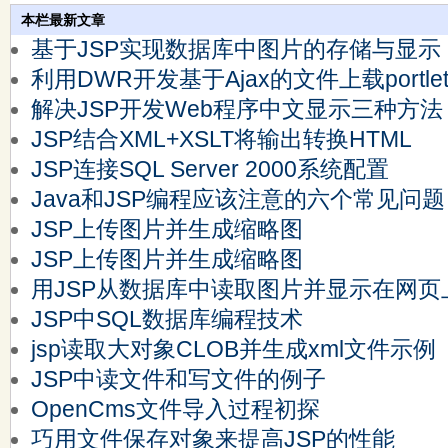
本栏最新文章
基于JSP实现数据库中图片的存储与显示
利用DWR开发基于Ajax的文件上载portle
解决JSP开发Web程序中文显示三种方法
JSP结合XML+XSLT将输出转换HTML
JSP连接SQL Server 2000系统配置
Java和JSP编程应该注意的六个常见问题
JSP上传图片并生成缩略图
JSP上传图片并生成缩略图
用JSP从数据库中读取图片并显示在网页
JSP中SQL数据库编程技术
jsp读取大对象CLOB并生成xml文件示例
JSP中读文件和写文件的例子
OpenCms文件导入过程初探
巧用文件保存对象来提高JSP的性能