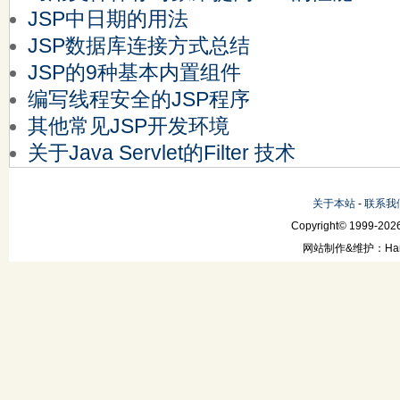
JSP中日期的用法
JSP数据库连接方式总结
JSP的9种基本内置组件
编写线程安全的JSP程序
其他常见JSP开发环境
关于Java Servlet的Filter 技术
关于本站
-
联系我
Copyright© 1999-2026
网站制作&维护：Hanni